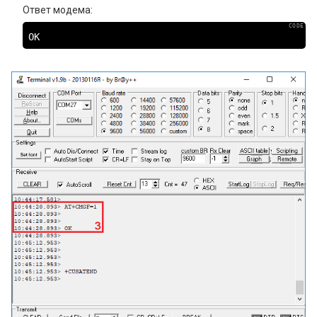
Ответ модема:
ОК