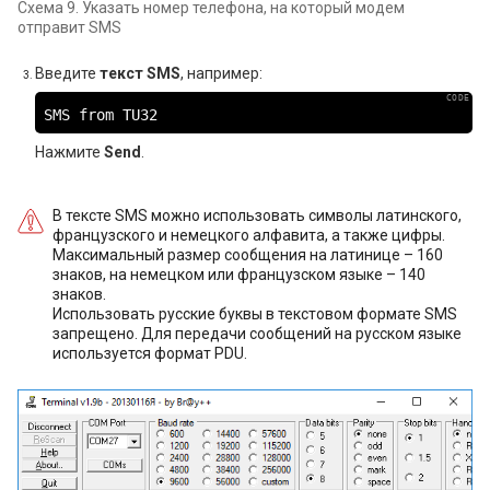
Схема 9. Указать номер телефона, на который модем
отправит SMS
Введите
текст SMS
, например:
SMS from TU32
Нажмите
Send
.
В тексте SMS можно использовать символы латинского,
французского и немецкого алфавита, а также цифры.
Максимальный размер сообщения на латинице – 160
знаков, на немецком или французском языке – 140
знаков.
Использовать русские буквы в текстовом формате SMS
запрещено. Для передачи сообщений на русском языке
используется формат PDU.