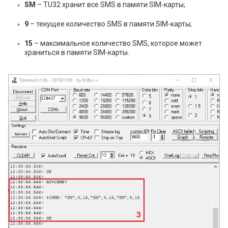
SM
– TU32 хранит все SMS в памяти SIM-карты;
9
– текущее количество SMS в памяти SIM-карты;
15
– максимальное количество SMS, которое может
храниться в памяти SIM-карты.