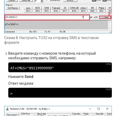
Схема 8. Настроить TU32 на отправку SMS в текстовом
формате
Введите команду с номером телефона, на который
необходимо отправить SMS, например:
AT+CMGS="89219999999"
Нажмите
Send
Ответ модема:
>