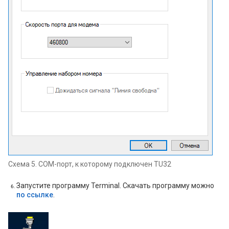
Схема 5. COM-порт, к которому подключен TU32
Запустите программу Terminal. Скачать программу можно
по ссылке
.