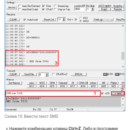
Схема 10. Ввести текст SMS
Нажмите комбинацию клавиш
Ctrl+Z
. Либо в программе