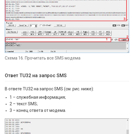
Схема 16. Прочитать все SMS модема
Ответ TU32 на запрос SMS
В ответе TU32 на запрос SMS (см. рис. ниже):
1 – служебная информация;
2 – текст SMS;
3 – конец ответа от модема.