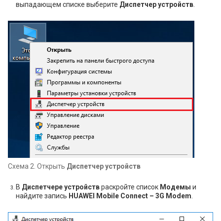
выпадающем списке выберите
Диспетчер устройств
.
Схема 2. Открыть
Диспетчер устройств
В
Диспетчере устройств
раскройте список
Модемы
и
найдите запись
HUAWEI Mobile Connect – 3G Modem
.