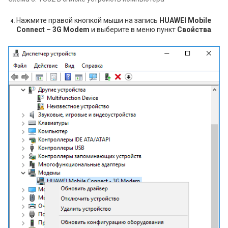
Нажмите правой кнопкой мыши на запись
HUAWEI Mobile
Connect – 3G Modem
и выберите в меню пункт
Свойства
.