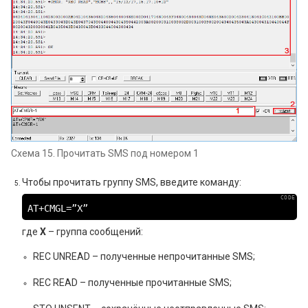
Схема 15. Прочитать SMS под номером 1
Чтобы прочитать группу SMS, введите команду:
AT+CMGL=”X”
где
X
– группа сообщений:
REC UNREAD – полученные непрочитанные SMS;
REC READ – полученные прочитанные SMS;