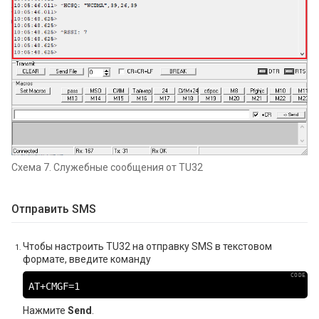
Схема 7. Служебные сообщения от TU32
Отправить SMS
Чтобы настроить TU32 на отправку SMS в текстовом
формате, введите команду
AT+CMGF=1
Нажмите
Send
.