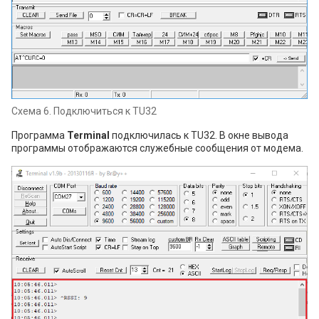
Схема 6. Подключиться к TU32
Программа
Terminal
подключилась к TU32. В окне вывода
программы отображаются служебные сообщения от модема.