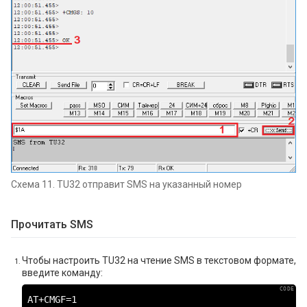
Схема 11. TU32 отправит SMS на указанный номер
Прочитать SMS
Чтобы настроить TU32 на чтение SMS в текстовом формате,
введите команду:
AT+CMGF=1