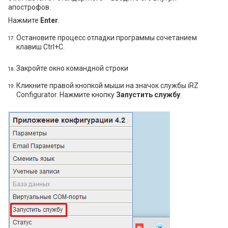
апострофов.
Нажмите
Enter
.
Остановите процесс отладки программы сочетанием
клавиш Ctrl+C.
Закройте окно командной строки
Кликните правой кнопкой мыши на значок службы iRZ
Configurator. Нажмите кнопку
Запустить службу
.