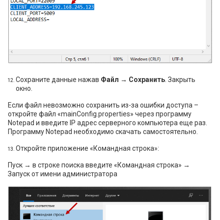
Сохраните данные нажав
Файл → Сохранить
. Закрыть
окно.
Если файл невозможно сохранить из-за ошибки доступа –
откройте файл «mainConfig.properties» через программу
Notepad и введите IP адрес серверного компьютера еще раз.
Программу Notepad необходимо скачать самостоятельно.
Откройте приложение «Командная строка»:
Пуск → в строке поиска введите «Командная строка» →
Запуск от имени администратора