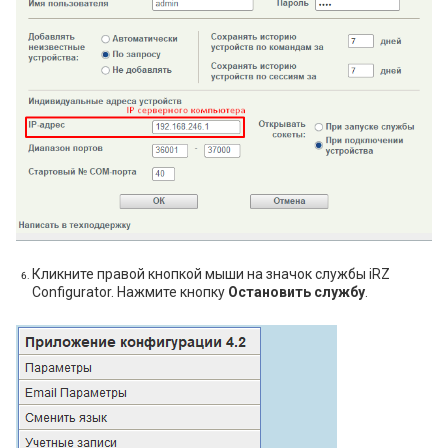
Кликните правой кнопкой мыши на значок службы iRZ
Configurator. Нажмите кнопку
Остановить службу
.