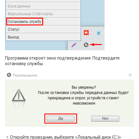
Программа откроет окно подтверждения. Подтвердите
остановку службы.
Откройте проводник, выберите «Локальный диск (С:)»