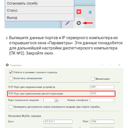
Выпишите данные портов и IP серверного компьютера из
открывшегося окна «Параметры». Эти данные понадобятся
для дальнейшей настройки диспетчерского компьютера
(ПК №2). Закройте окно.