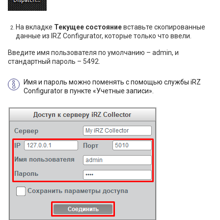
На вкладке
Текущее состояние
вставьте скопированные
данные из IRZ Configurator, которые только что ввели.
Введите имя пользователя по умолчанию – admin, и
стандартный пароль – 5492.
Имя и пароль можно поменять с помощью службы iRZ
Configurator в пункте «Учетные записи».