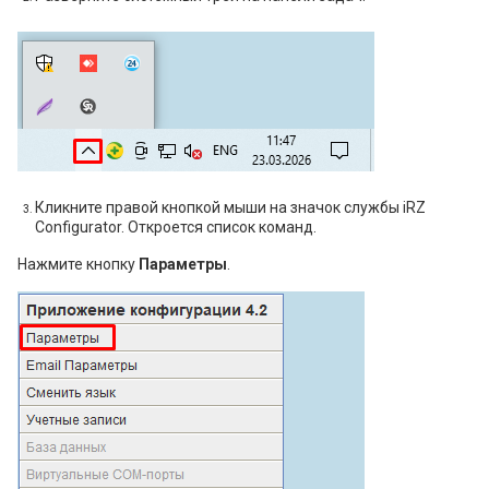
Кликните правой кнопкой мыши на значок службы iRZ
Configurator. Откроется список команд.
Нажмите кнопку
Параметры
.