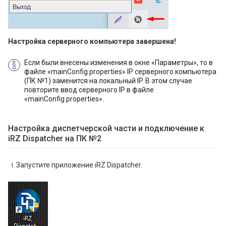
Настройка серверного компьютера завершена!
Если были внесены изменения в окне «Параметры», то в
файле «mainConfig.properties» IP серверного компьютера
(ПК №1) заменится на локальный IP. В этом случае
повторите ввод серверного IP в файле
«mainConfig.properties».
Настройка диспетчерской части и подключение к
iRZ Dispatcher на ПК №2
Запустите приложение iRZ Dispatcher.