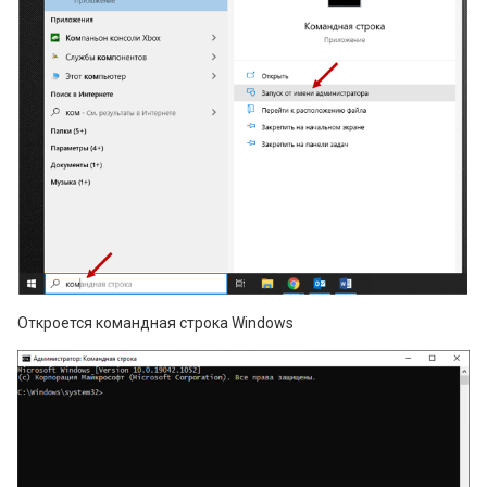
Откроется командная строка Windows