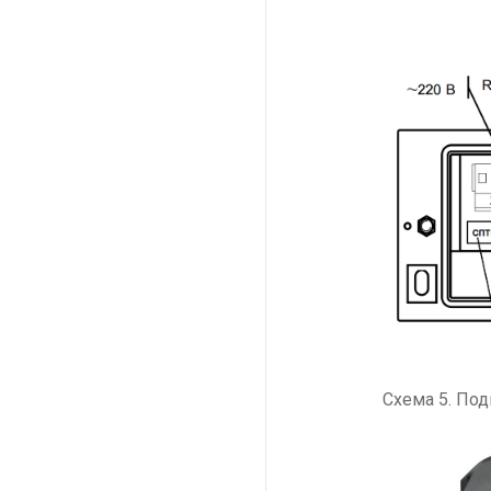
Схема 5. Под