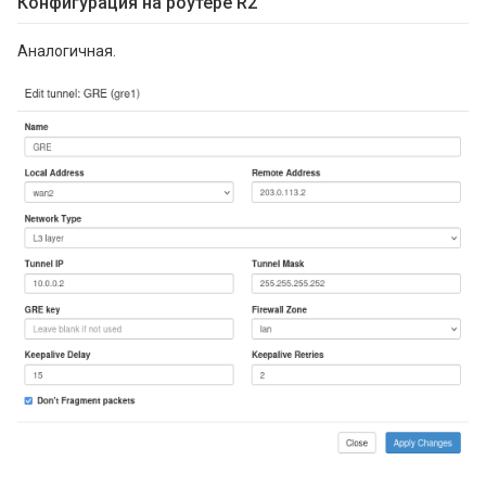
Конфигурация на роутере R2
Аналогичная.