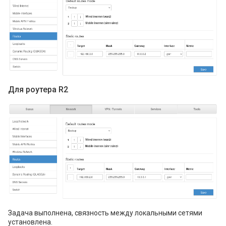
Для роутера R2
Задача выполнена, связность между локальными сетями
установлена.