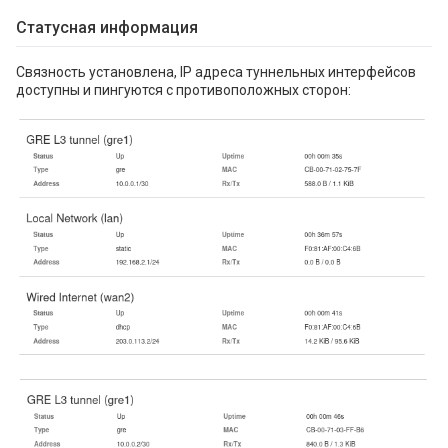
Статусная информация
Связность установлена, IP адреса туннельных интерфейсов
доступны и пингуются с противоположных сторон: