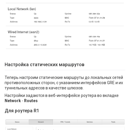
Настройка статических маршрутов
Теперь настроим статические маршруты до локальных сетей
противоположных сторон, с указанием интерфейсов GRE и их
туннельных адресов в качестве шлюзов.
Настройки задаются в веб-интерфейсе роутера во вкладке
Network
-
Routes
Для роутера R1