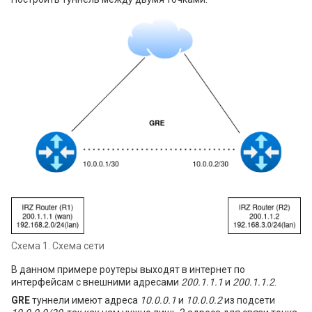
Схема 1. Схема сети
В данном примере роутеры выходят в интернет по
интерфейсам с внешними адресами
200.1.1.1
и
200.1.1.2
.
GRE
туннели имеют адреса
10.0.0.1
и
10.0.0.2
из подсети