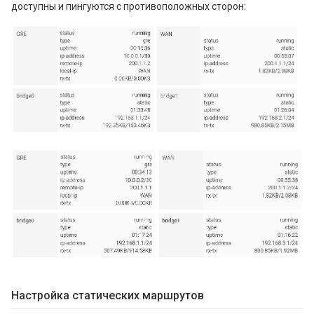
доступны и пингуются с противоположных сторон:
Настройка статических маршрутов