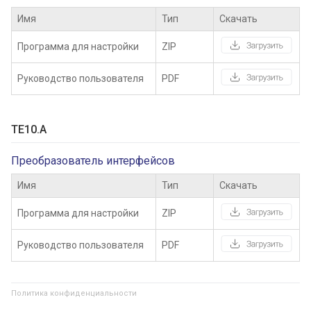
Имя
Тип
Скачать
Программа для настройки
ZIP
Руководство пользователя
PDF
TE10.A
Преобразователь интерфейсов
Имя
Тип
Скачать
Программа для настройки
ZIP
Руководство пользователя
PDF
Политика конфиденциальности