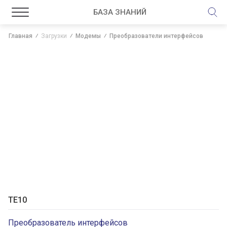
БАЗА ЗНАНИЙ
Главная
Загрузки
Модемы
Преобразователи интерфейсов
TE10
Преобразователь интерфейсов