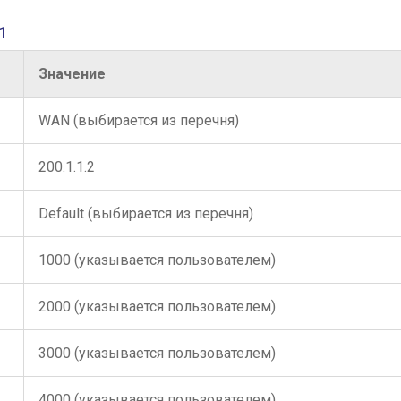
1
Значение
WAN (выбирается из перечня)
200.1.1.2
Default (выбирается из перечня)
1000 (указывается пользователем)
2000 (указывается пользователем)
3000 (указывается пользователем)
4000 (указывается пользователем)