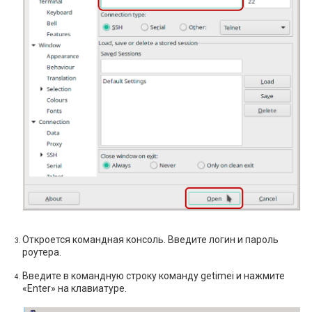
Откроется командная консоль. Введите логин и пароль
роутера.
Введите в командную строку команду getimei и нажмите
«Enter» на клавиатуре.