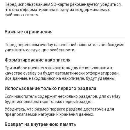
Перед использованием SD-карты рекомендуется убедиться,
что она отформатирована в одну из поддерживаемых
файловых систем.
Важные ограничения
Перед переносом overlay на внешний накопитель необходимо
учитывать следующие особенности:
Форматирование накопителя
При выборе внешнего накопителя для использования в
качестве overlay он будет автоматически отформатирован.
Все данные, находящиеся на накопителе, будут удалены.
Использование только первого раздела
Если накопитель содержит несколько разделов, для overlay
будет использоваться только первый раздел.
Убедитесь, что размер первого раздела достаточен для
предполагаемой нагрузки и хранения данных.
Возврат на внутреннюю память