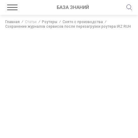
БАЗА ЗНАНИЙ
Главная
Статьи
Роутеры
Снято с производства
Сохранение журналов сервисов после перезагрузки роутера iRZ RUH