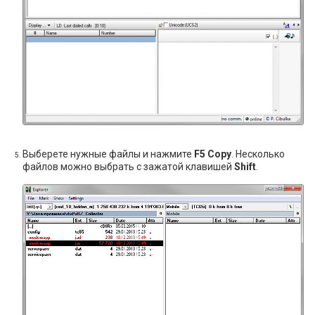
Выберете нужные файлы и нажмите
F5 Copy
. Несколько
файлов можно выбрать с зажатой клавишей
Shift
.