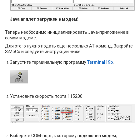
Java апплет загружен в модем!
Теперь необходимо инициализировать Java-приложение в
самом модеме.
Для этого нужно подать еще несколько АТ-команд. Закройте
SiMoCo и следуйте инструкции ниже:
Запустите терминальную программу
Terminal19b
.
Установите скорость порта 115200.
Выберете COM-порт, к которому подключен модем,