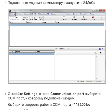
Подключите модем к компьютеру и запустите SiMoCo.
Откройте
Settings
, в поле
Communication port
выберите
COM-порт, к которому подключен модем.
Выберите скорость работы COM-порта -
115200 bd
.