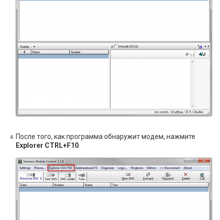
После того, как программа обнаружит модем, нажмите
Explorer CTRL+F10
.