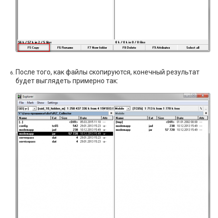
После того, как файлы скопируются, конечный результат
будет выглядеть примерно так: