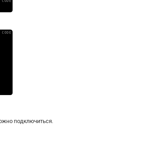
 можно подключиться.