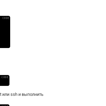
t или ssh и выполнить