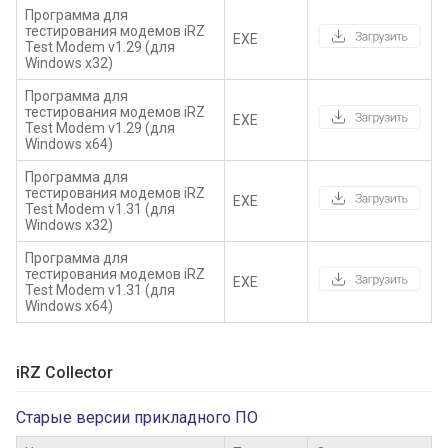
Программа для
тестирования модемов iRZ
EXE
Test Modem v1.29 (для
Windows x32)
Программа для
тестирования модемов iRZ
EXE
Test Modem v1.29 (для
Windows x64)
Программа для
тестирования модемов iRZ
EXE
Test Modem v1.31 (для
Windows x32)
Программа для
тестирования модемов iRZ
EXE
Test Modem v1.31 (для
Windows x64)
iRZ Collector
Старые версии прикладного ПО