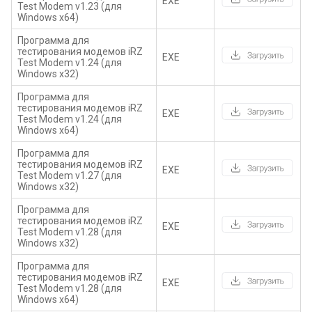
EXE
Test Modem v1.23 (для
Windows x64)
Программа для
тестирования модемов iRZ
EXE
Test Modem v1.24 (для
Windows x32)
Программа для
тестирования модемов iRZ
EXE
Test Modem v1.24 (для
Windows x64)
Программа для
тестирования модемов iRZ
EXE
Test Modem v1.27 (для
Windows x32)
Программа для
тестирования модемов iRZ
EXE
Test Modem v1.28 (для
Windows x32)
Программа для
тестирования модемов iRZ
EXE
Test Modem v1.28 (для
Windows x64)