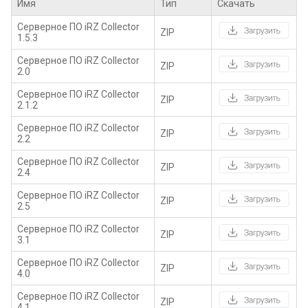
Имя
Тип
Скачать
Серверное ПО iRZ Collector
ZIP
1.5.3
Серверное ПО iRZ Collector
ZIP
2.0
Серверное ПО iRZ Collector
ZIP
2.1.2
Серверное ПО iRZ Collector
ZIP
2.2
Серверное ПО iRZ Collector
ZIP
2.4
Серверное ПО iRZ Collector
ZIP
2.5
Серверное ПО iRZ Collector
ZIP
3.1
Серверное ПО iRZ Collector
ZIP
4.0
Серверное ПО iRZ Collector
ZIP
4.1