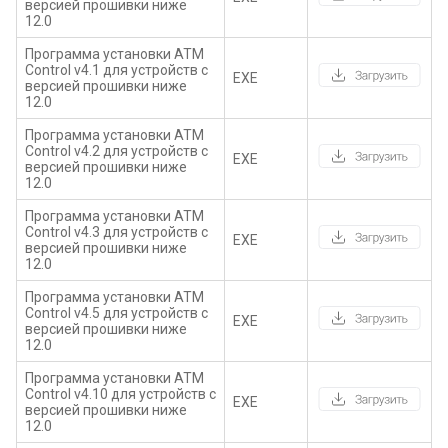
версией прошивки ниже
12.0
Программа установки ATM
Control v4.1 для устройств с
EXE
версией прошивки ниже
12.0
Программа установки ATM
Control v4.2 для устройств с
EXE
версией прошивки ниже
12.0
Программа установки ATM
Control v4.3 для устройств с
EXE
версией прошивки ниже
12.0
Программа установки ATM
Control v4.5 для устройств с
EXE
версией прошивки ниже
12.0
Программа установки ATM
Control v4.10 для устройств с
EXE
версией прошивки ниже
12.0