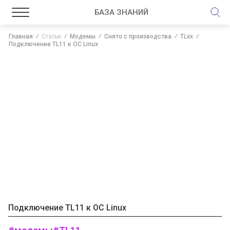
БАЗА ЗНАНИЙ
Главная
Статьи
Модемы
Снято с производства
TLxx
Подключение TL11 к ОС Linux
Подключение TL11 к ОС Linux