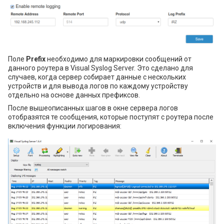
Поле
Prefix
необходимо для маркировки сообщений от
данного роутера в Visual Syslog Server. Это сделано для
случаев, когда сервер собирает данные с нескольких
устройств и для вывода логов по каждому устройству
отдельно на основе данных префиксов.
После вышеописанных шагов в окне сервера логов
отобразятся те сообщения, которые поступят с роутера после
включения функции логирования: