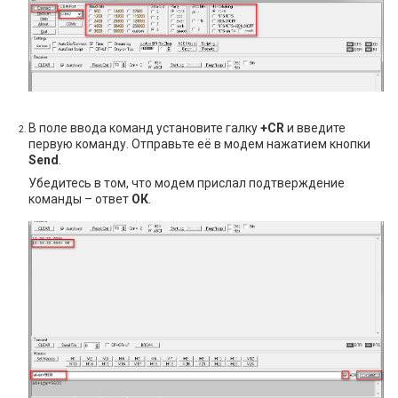
В поле ввода команд установите галку
+CR
и введите
первую команду. Отправьте её в модем нажатием кнопки
Send
.
Убедитесь в том, что модем прислал подтверждение
команды – ответ
ОК
.