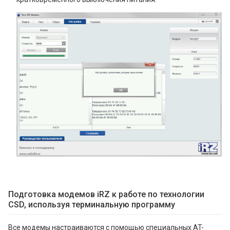
Подготовка модемов iRZ к работе по технологии
CSD, используя терминальную программу
Все модемы настраиваются с помощью специальных AT-