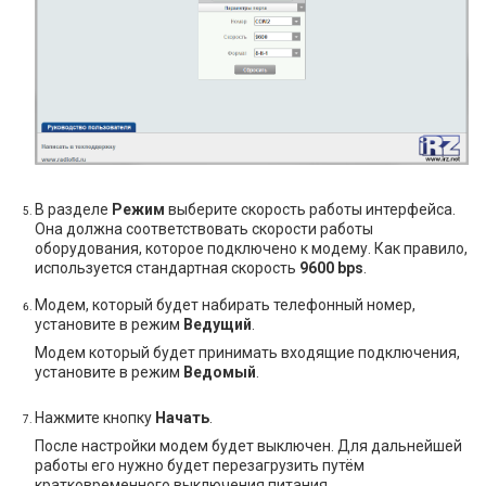
В разделе
Режим
выберите скорость работы интерфейса.
Она должна соответствовать скорости работы
оборудования, которое подключено к модему. Как правило,
используется стандартная скорость
9600 bps
.
Модем, который будет набирать телефонный номер,
установите в режим
Ведущий
.
Модем который будет принимать входящие подключения,
установите в режим
Ведомый
.
Нажмите кнопку
Начать
.
После настройки модем будет выключен. Для дальнейшей
работы его нужно будет перезагрузить путём
кратковременного выключения питания.