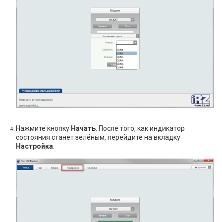
Нажмите кнопку
Начать
. После того, как индикатор
состояния станет зелёным, перейдите на вкладку
Настройка
.