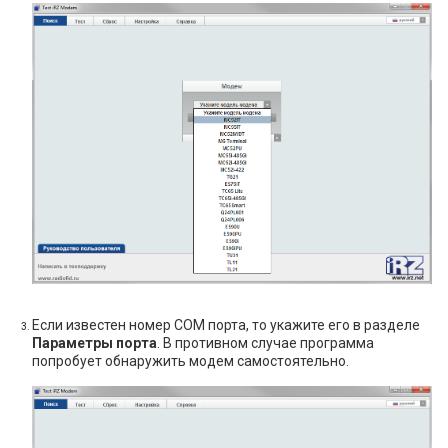
Если известен номер COM порта, то укажите его в разделе
Параметры порта
. В противном случае программа
попробует обнаружить модем самостоятельно.