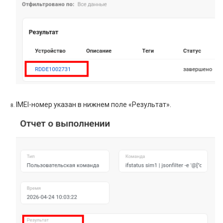
IMEI-номер указан в нижнем поле «Результат».