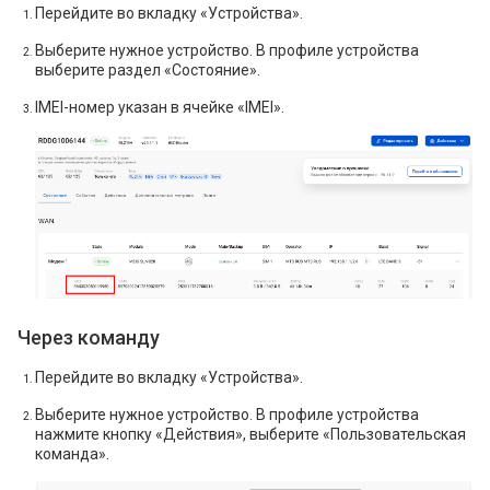
Перейдите во вкладку «Устройства».
Выберите нужное устройство. В профиле устройства
выберите раздел «Состояние».
IMEI-номер указан в ячейке «IMEI».
Через команду
Перейдите во вкладку «Устройства».
Выберите нужное устройство. В профиле устройства
нажмите кнопку «Действия», выберите «Пользовательская
команда».