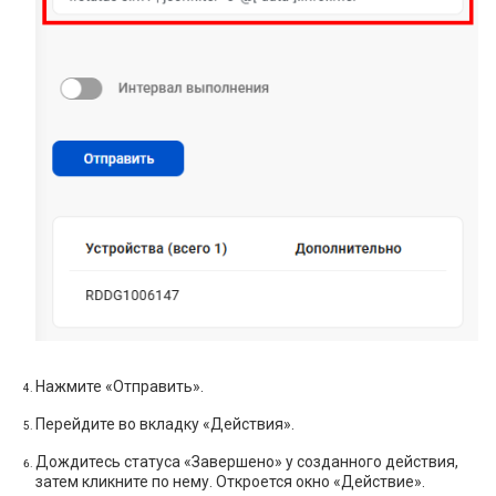
Нажмите «Отправить».
Перейдите во вкладку «Действия».
Дождитесь статуса «Завершено» у созданного действия,
затем кликните по нему. Откроется окно «Действие».