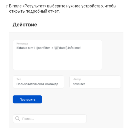
В поле «Результат» выберите нужное устройство, чтобы
открыть подробный отчет.