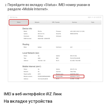
Перейдите во вкладку «Status». IMEI-номер указан в
разделе «Mobile Internet».
IMEI в веб-интерфейсе iRZ Линк
На вкладке устройства