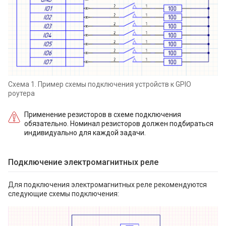
Схема 1. Пример схемы подключения устройств к GPIO
роутера
Применение резисторов в схеме подключения
обязательно. Номинал резисторов должен подбираться
индивидуально для каждой задачи.
Подключение электромагнитных реле
Для подключения электромагнитных реле рекомендуются
следующие схемы подключения: