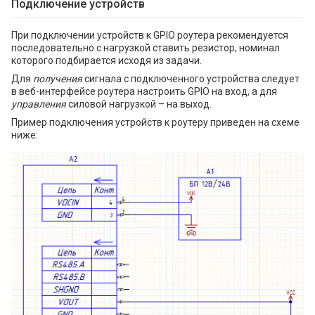
Подключение устройств
При подключении устройств к GPIO роутера рекомендуется
последовательно с нагрузкой ставить резистор, номинал
которого подбирается исходя из задачи.
Для
получения
сигнала с подключенного устройства следует
в веб-интерфейсе роутера настроить GPIO на вход, а для
управления
силовой нагрузкой – на выход.
Пример подключения устройств к роутеру приведен на схеме
ниже: