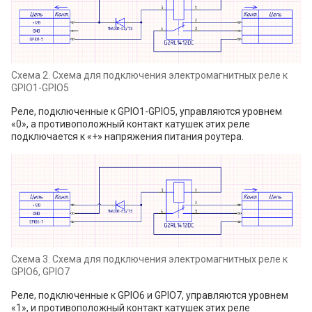
Схема 2. Cхема для подключения электромагнитных реле к
GPIO1-GPIO5
Реле, подключенные к GPIO1-GPIO5, управляются уровнем
«0», а противоположный контакт катушек этих реле
подключается к «+» напряжения питания роутера.
Схема 3. Cхема для подключения электромагнитных реле к
GPIO6, GPIO7
Реле, подключенные к GPIO6 и GPIO7, управляются уровнем
«1», и противоположный контакт катушек этих реле