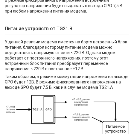
В режиме фиксированного напряжения встроенный
регулятор напряжения будет выдавать с выхода GPO 7,5 В
при любом напряжении питания модема.
Питание устройств от TG21.B
У данной ревизии модема имеется на борту встроенный блок
питания, благодаря которому питание модема можно
осуществлять напрямую от сети ~220 В. Однако модем
работает от постоянного напряжения, поэтому этот
встроенный блок питания преобразует переменное
напряжение ~220 В в постоянное +12 В.
Таким образом, в режиме коммутации напряжения на выходе
GPO будет 12В. В режиме фиксированного напряжения на
выходе GPO будет 7,5 В, как и в случае модема TG21.A