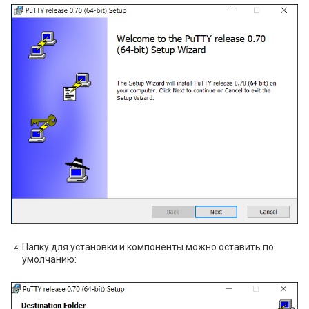
Папку для установки и компоненты можно оставить по
умолчанию: