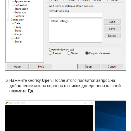
Нажмите кнопку
Open
. После этого появится запрос на
добавление ключа сервера в список доверенных ключей,
нажмите
Да
.