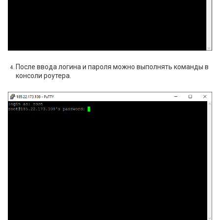
После ввода логина и пароля можно выполнять команды в
консоли роутера.