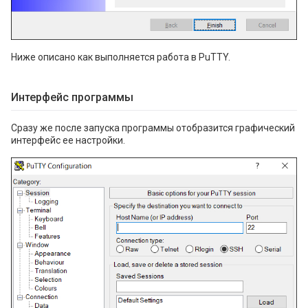
Ниже описано как выполняется работа в PuTTY.
Интерфейс программы
Сразу же после запуска программы отобразится графический
интерфейс ее настройки.