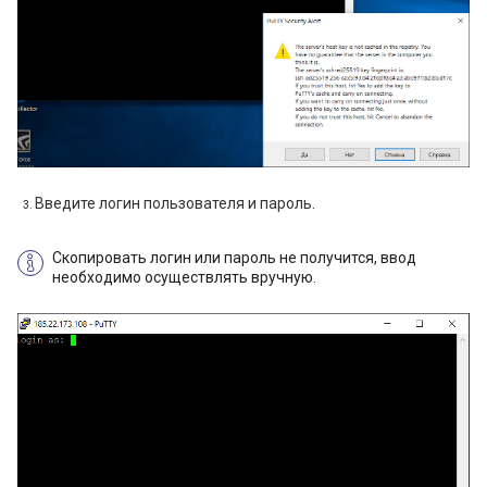
Введите логин пользователя и пароль.
Скопировать логин или пароль не получится, ввод
необходимо осуществлять вручную.