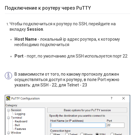
Подключение к роутеру через PuTTY
Чтобы подключиться к роутеру по SSH, перейдите на
вкладку
Session
.
Host Name
- локальный ip адрес роутера, к которому
необходимо подключиться
Port
- порт, по умолчанию для SSH используется порт 22
В зависимости от того, по какому протоколу должен
осуществляться доступ к роутеру, в поле Port нужно
указать: для SSH - 22, для Telnet - 23