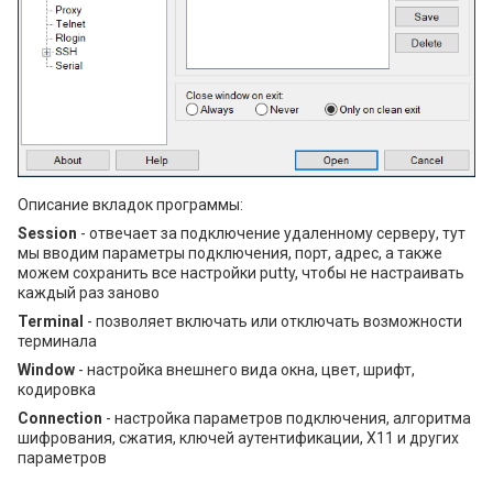
Описание вкладок программы:
Session
- отвечает за подключение удаленному серверу, тут
мы вводим параметры подключения, порт, адрес, а также
можем сохранить все настройки putty, чтобы не настраивать
каждый раз заново
Terminal
- позволяет включать или отключать возможности
терминала
Window
- настройка внешнего вида окна, цвет, шрифт,
кодировка
Connection
- настройка параметров подключения, алгоритма
шифрования, сжатия, ключей аутентификации, X11 и других
параметров