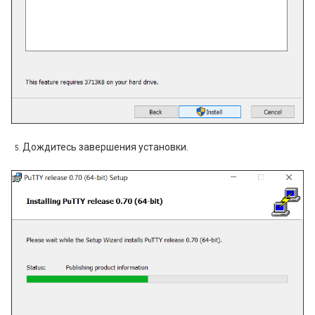
Дождитесь завершения установки.