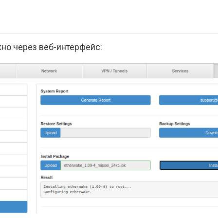
жно через веб-интерфейс: