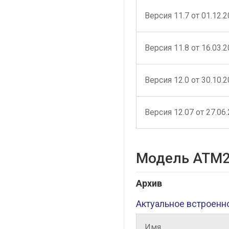
Версия 11.7 от 01.12.
Версия 11.8 от 16.03.
Версия 12.0 от 30.10.
Версия 12.07 от 27.06
Модель ATM2
Архив
Актуальное встроенн
Имя