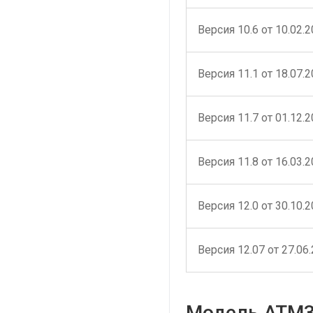
Версия 10.6 от 10.02.
Версия 11.1 от 18.07.
Версия 11.7 от 01.12.
Версия 11.8 от 16.03.
Версия 12.0 от 30.10.
Версия 12.07 от 27.06
Модель ATM3