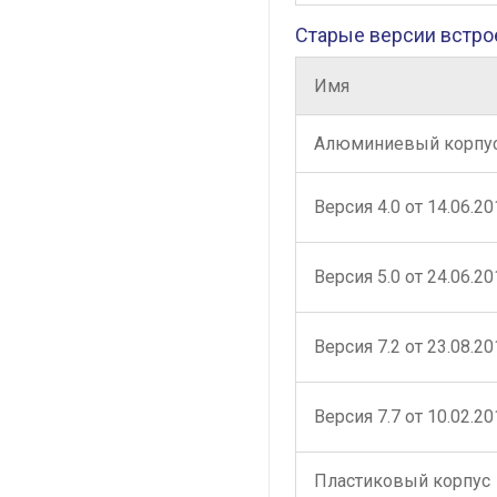
Старые версии встро
Имя
Алюминиевый корпу
Версия 4.0 от 14.06.20
Версия 5.0 от 24.06.20
Версия 7.2 от 23.08.20
Версия 7.7 от 10.02.20
Пластиковый корпус