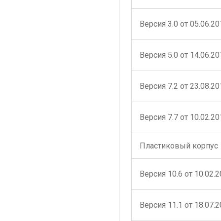
Версия 3.0 от 05.06.20
Версия 5.0 от 14.06.20
Версия 7.2 от 23.08.20
Версия 7.7 от 10.02.20
Пластиковый корпус
Версия 10.6 от 10.02.
Версия 11.1 от 18.07.